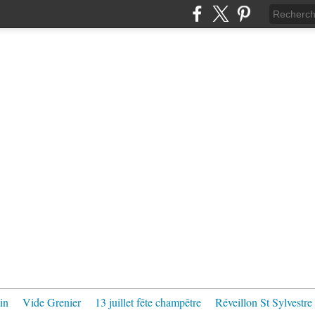
in
Vide Grenier
13 juillet fête champêtre
Réveillon St Sylvestre