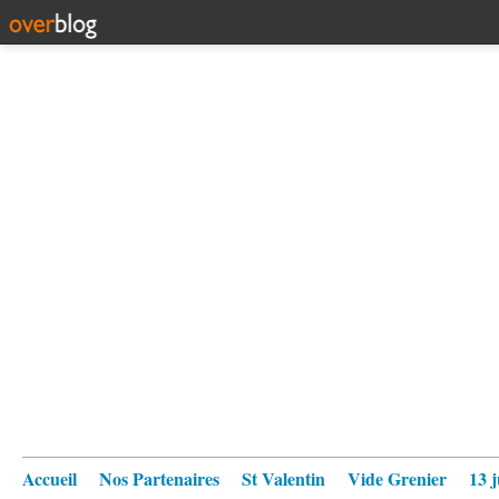
Accueil
Nos Partenaires
St Valentin
Vide Grenier
13 j