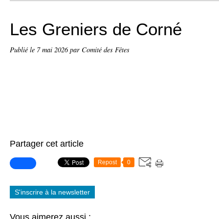
Les Greniers de Corné
Publié le
7 mai 2026
par Comité des Fêtes
Partager cet article
Repost
0
S'inscrire à la newsletter
Vous aimerez aussi :