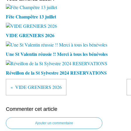
Fête Champêtre 13 juillet
VIDE GRENIERS 2026
Une St Valentin réussie !! Merci à tous les bénévoles
Réveillon de la St Sylvestre 2024 RESERVATIONS
VIDE GRENIERS 2026
Commenter cet article
Ajouter un commentaire