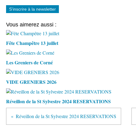
S'inscrire à la newsletter
Vous aimerez aussi :
Fête Champêtre 13 juillet
Les Greniers de Corné
VIDE GRENIERS 2026
Réveillon de la St Sylvestre 2024 RESERVATIONS
Réveillon de la St Sylvestre 2024 RESERVATIONS