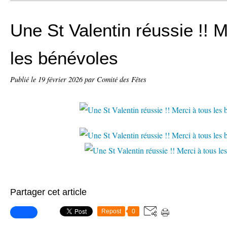
Une St Valentin réussie !! M
les bénévoles
Publié le
19 février 2026
par Comité des Fêtes
Partager cet article
Repost
0