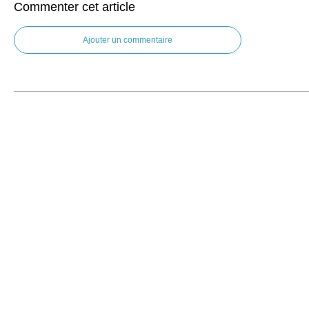
Commenter cet article
Ajouter un commentaire