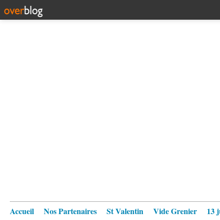
Accueil
Nos Partenaires
St Valentin
Vide Grenier
13 j