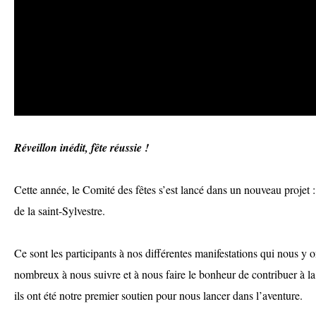
Réveillon inédit, fête réussie !
Cette année, le Comité des fêtes s’est lancé dans un nouveau projet :
de la saint-Sylvestre.
Ce sont les participants à nos différentes manifestations qui nous y 
nombreux à nous suivre et à nous faire le bonheur de contribuer à la 
ils ont été notre premier soutien pour nous lancer dans l’aventure.