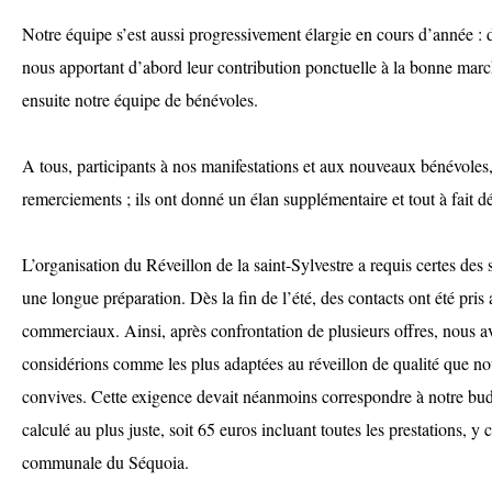
Notre équipe s’est aussi progressivement élargie en cours d’année : 
nous apportant d’abord leur contribution ponctuelle à la bonne march
ensuite notre équipe de bénévoles.
A tous, participants à nos manifestations et aux nouveaux bénévoles
remerciements ; ils ont donné un élan supplémentaire et tout à fait dé
L’organisation du Réveillon de la saint-Sylvestre a requis certes des 
une longue préparation. Dès la fin de l’été, des contacts ont été pris 
commerciaux. Ainsi, après confrontation de plusieurs offres, nous a
considérions comme les plus adaptées au réveillon de qualité que nou
convives. Cette exigence devait néanmoins correspondre à notre budg
calculé au plus juste, soit 65 euros incluant toutes les prestations, y 
communale du Séquoia.