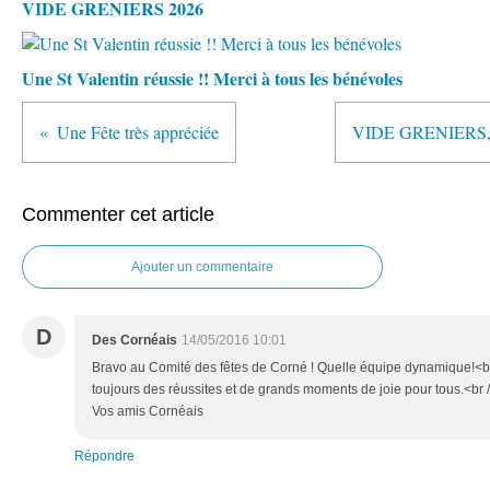
VIDE GRENIERS 2026
Une St Valentin réussie !! Merci à tous les bénévoles
Une Fête très appréciée
VIDE GRENIERS, L
Commenter cet article
Ajouter un commentaire
D
Des Cornéais
14/05/2016 10:01
Bravo au Comité des fêtes de Corné ! Quelle équipe dynamique!<br
toujours des réussites et de grands moments de joie pour tous.<br /
Vos amis Cornéais
Répondre