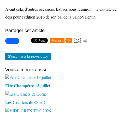
Avant cela, d’autres occasions festives nous réuniront : le Comité d
déjà pour l’édition 2016 de son bal de la Saint-Valentin.
Partager cet article
Repost
0
S'inscrire à la newsletter
Vous aimerez aussi :
Fête Champêtre 13 juillet
Les Greniers de Corné