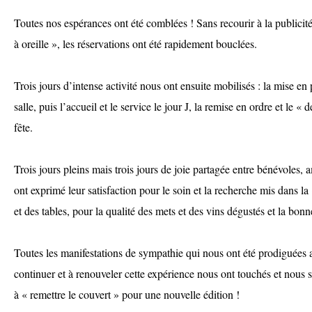
Toutes nos espérances ont été comblées ! Sans recourir à la publicit
à oreille », les réservations ont été rapidement bouclées.
Trois jours d’intense activité nous ont ensuite mobilisés : la mise en 
salle, puis l’accueil et le service le jour J, la remise en ordre et le «
fête.
Trois jours pleins mais trois jours de joie partagée entre bénévoles,
ont exprimé leur satisfaction pour le soin et la recherche mis dans la
et des tables, pour la qualité des mets et des vins dégustés et la bon
Toutes les manifestations de sympathie qui nous ont été prodiguées 
continuer et à renouveler cette expérience nous ont touchés et no
à « remettre le couvert » pour une nouvelle édition !