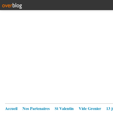
Accueil
Nos Partenaires
St Valentin
Vide Grenier
13 j