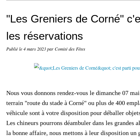
"Les Greniers de Corné" c'e
les réservations
Publié le
4 mars 2023
par Comité des Fêtes
Nous vous donnons rendez-vous le dimanche 07 mai 
terrain "route du stade à Corné" ou plus de 400 em
véhicule sont à votre disposition pour déballer objet
Les chineurs pourrons déambuler dans les grandes al
la bonne affaire, nous mettons à leur disposition un