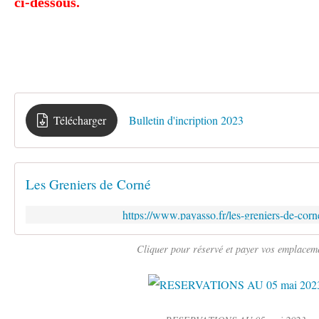
ci-dessous.
Télécharger
Bulletin d'incription 2023
Les Greniers de Corné
https://www.payasso.fr/les-greniers-de-cor
Cliquer pour réservé et payer vos emplacem