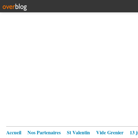
Accueil
Nos Partenaires
St Valentin
Vide Grenier
13 j