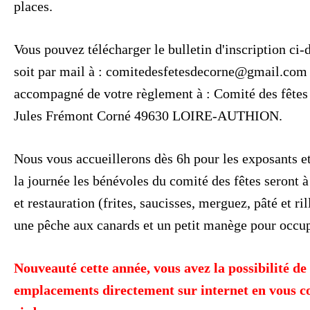
places.
Vous pouvez télécharger le bulletin d'inscription ci-
soit par mail à : comitedesfetesdecorne@gmail.com 
accompagné de votre règlement à : Comité des fête
Jules Frémont Corné 49630 LOIRE-AUTHION.
Nous vous accueillerons dès 6h pour les exposants et 
la journée les bénévoles du comité des fêtes seront à
et restauration (frites, saucisses, merguez, pâté et ri
une pêche aux canards et un petit manège pour occup
Nouveauté cette année, vous avez la possibilité de
emplacements directement sur internet en vous co