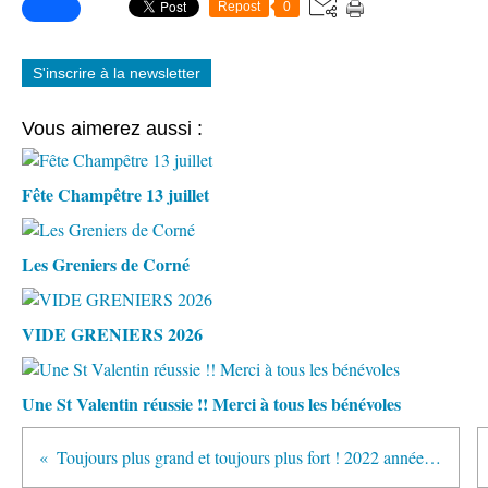
Repost
0
S'inscrire à la newsletter
Vous aimerez aussi :
Fête Champêtre 13 juillet
Les Greniers de Corné
VIDE GRENIERS 2026
Une St Valentin réussie !! Merci à tous les bénévoles
Toujours plus grand et toujours plus fort ! 2022 année millésimée !