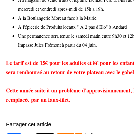
mercredi et vendredi après-midi de 15h à 19h.
A la Boulangerie Moreau face à la Mairie.
A l'épicerie de Produits locaux " A 2 pas d'Elo" à Andard
Une permanence sera tenue le samedi matin entre 9h30 et 12
Impasse Jules Frémont à partir du 04 juin.
Le tarif est de 15€ pour les adultes et 8€ pour les enfan
sera remboursé au retour de votre plateau avec le gobel
Cette année suite à un problème d'approvisionnement, l
remplacée par un faux-filet.
Partager cet article