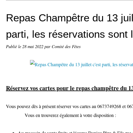
Repas Champêtre du 13 juill
parti, les réservations sont
Publié le
28 mai 2022
par Comité des Fêtes
Réservez vos cartes pour le repas champêtre du 13 
Vous pouvez dès à présent réserver vos cartes au 0
Vous en trouverez également à votre disposition :
Au magasin de vente fruits et légume Deniau Père & Fils ru