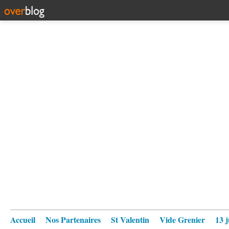
Accueil
Nos Partenaires
St Valentin
Vide Grenier
13 j