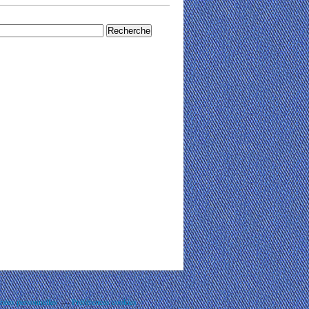
nées personnelles
Préférences cookies