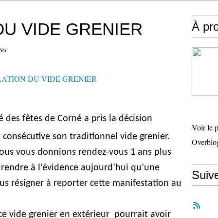
DU VIDE GRENIER
À pr
tes
 des fêtes de Corné a pris la décision
Voir le 
consécutive son traditionnel vide grenier.
Overblo
nous vous donnions rendez-vous 1 ans plus
e rendre à l’évidence aujourd’hui qu’une
Suiv
s résigner à reporter cette manifestation au
 vide grenier en extérieur pourrait avoir