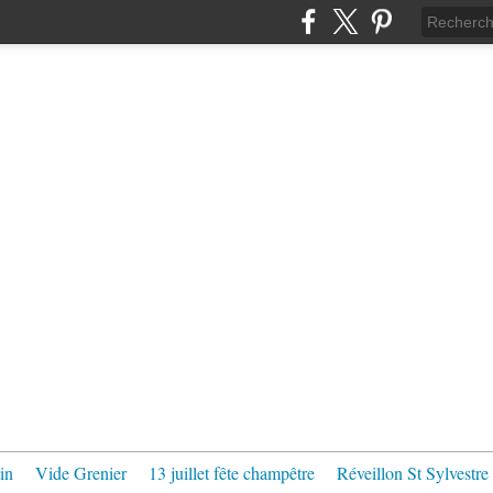
in
Vide Grenier
13 juillet fête champêtre
Réveillon St Sylvestre