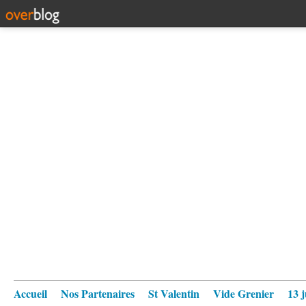
Accueil
Nos Partenaires
St Valentin
Vide Grenier
13 j