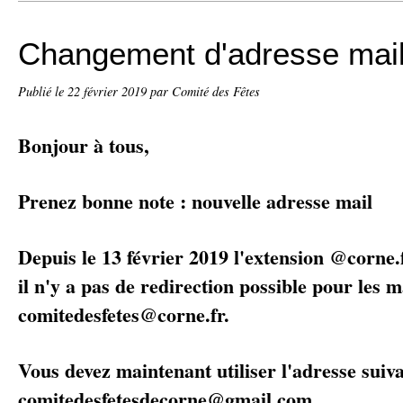
Changement d'adresse mai
Publié le
22 février 2019
par Comité des Fêtes
Bonjour à tous,
Prenez bonne note : nouvelle adresse mail
Depuis le 13 février 2019 l'extension @corne.
il n'y a pas de redirection possible pour les m
comitedesfetes@corne.fr.
Vous devez maintenant utiliser l'adresse suiva
comitedesfetesdecorne@gmail.com