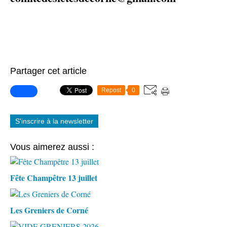
Partager cet article
Repost
0
S'inscrire à la newsletter
Vous aimerez aussi :
Fête Champêtre 13 juillet
Les Greniers de Corné