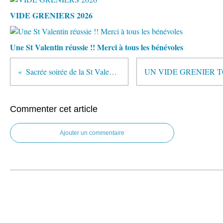
VIDE GRENIERS 2026
Une St Valentin réussie !! Merci à tous les bénévoles
Sacrée soirée de la St Valentin
Commenter cet article
Ajouter un commentaire