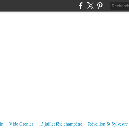
in
Vide Grenier
13 juillet fête champêtre
Réveillon St Sylvestre