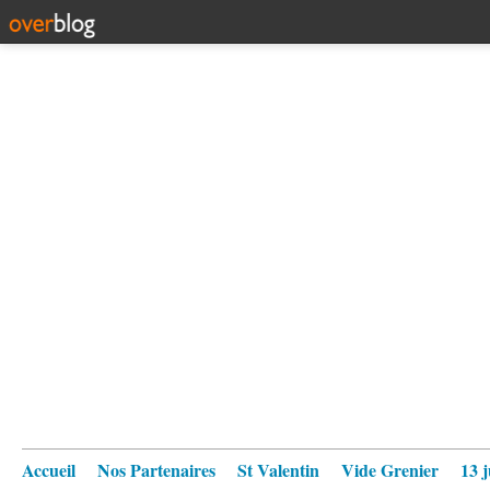
Accueil
Nos Partenaires
St Valentin
Vide Grenier
13 j