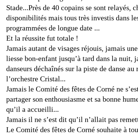
Stade...Près de 40 copains se sont relayés, 
disponibilités mais tous très investis dans le
programmées de longue date ...
Et la réussite fut totale !
Jamais autant de visages réjouis, jamais un
liesse bon-enfant jusqu’à tard dans la nuit, 
danseurs déchaînés sur la piste de danse au 
l’orchestre Cristal...
Jamais le Comité des fêtes de Corné ne s’est 
partager son enthousiasme et sa bonne hume
qu’il a accueilli...
Jamais il ne s’est dit qu’il n’allait pas remet
Le Comité des fêtes de Corné souhaite à tou