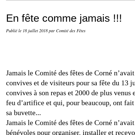
En fête comme jamais !!!
Publié le
18 juillet 2018
par Comité des Fêtes
Jamais le Comité des fêtes de Corné n’avait
convives et de visiteurs pour sa fête du 13 ju
convives à son repas et 2000 de plus venus e
feu d’artifice et qui, pour beaucoup, ont fait
sa buvette...
Jamais le Comité des fêtes de Corné n’avait
bénévoles pour organiser, installer et recevo