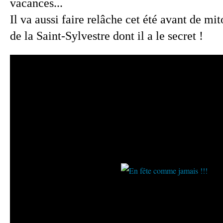
vacances...
Il va aussi faire relâche cet été avant de m
de la Saint-Sylvestre dont il a le secret !