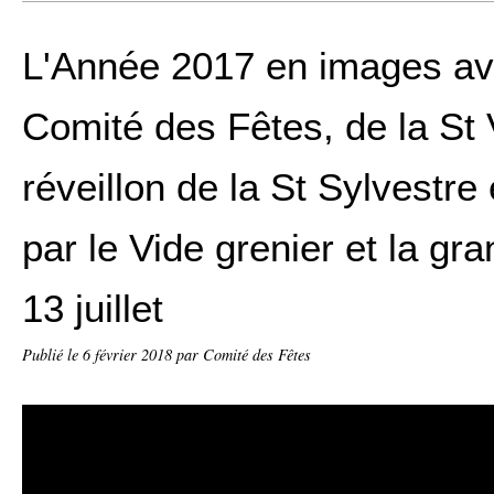
L'Année 2017 en images av
Comité des Fêtes, de la St 
réveillon de la St Sylvestre
par le Vide grenier et la gr
13 juillet
Publié le
6 février 2018
par Comité des Fêtes