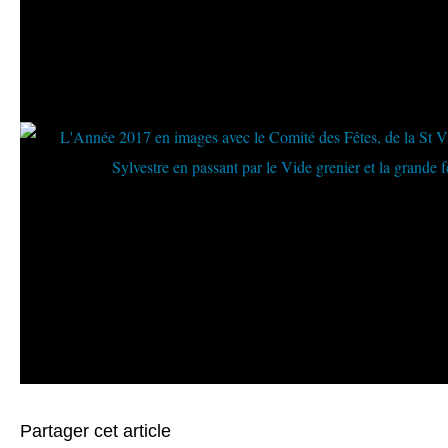
Partager cet article