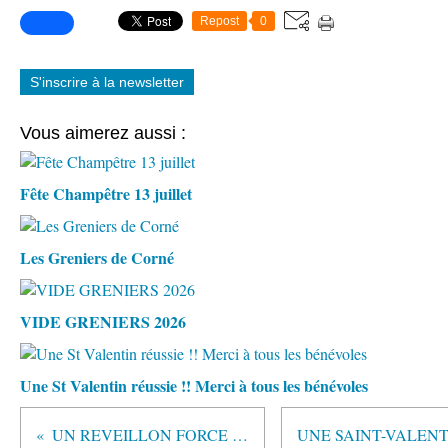
Repost
0
S'inscrire à la newsletter
Vous aimerez aussi :
Fête Champêtre 13 juillet
Les Greniers de Corné
VIDE GRENIERS 2026
Une St Valentin réussie !! Merci à tous les bénévoles
UN REVEILLON FORCE 10 !