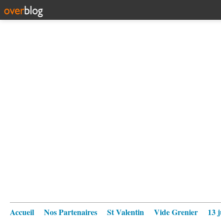
Accueil
Nos Partenaires
St Valentin
Vide Grenier
13 j