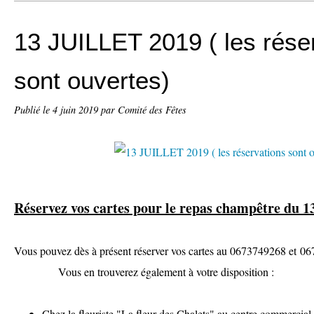
13 JUILLET 2019 ( les rése
sont ouvertes)
Publié le
4 juin 2019
par Comité des Fêtes
Réservez vos cartes pour le repas champêtre du 13 
Vous pouvez dès à présent réserver vos cartes au 0
Vous en trouverez également à votre disposition :
Chez la fleuriste "La fleur des Chalets" au centre commercial