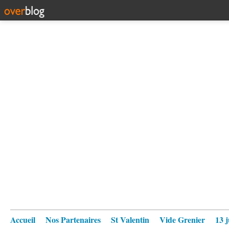
Accueil
Nos Partenaires
St Valentin
Vide Grenier
13 j