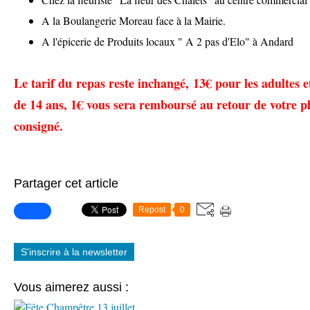
A la Boulangerie Moreau face à la Mairie.
A l'épicerie de Produits locaux " A 2 pas d'Elo" à Andard
Le tarif du repas reste inchangé, 13€ pour les adultes e
de 14 ans, 1€ vous sera remboursé au retour de votre pl
consigné.
Partager cet article
Repost
0
S'inscrire à la newsletter
Vous aimerez aussi :