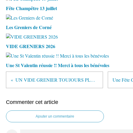
Fête Champêtre 13 juillet
Les Greniers de Corné
VIDE GRENIERS 2026
Une St Valentin réussie !! Merci à tous les bénévoles
UN VIDE GRENIER TOUJOURS PLUS FORT
Commenter cet article
Ajouter un commentaire